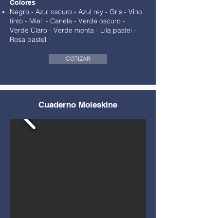
Colores
Negro
-
Azul oscuro - Azul rey - Gris
-
Vino
tinto
- Miel - Canela -
Verde oscuro
-
Verde
Claro
-
Verde menta
-
Lila pastel
-
Rosa pastel
COTIZAR
Cuaderno Moleskine