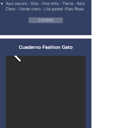
Azul oscuro - Gris
-
Vino tinto
- Tierra -
Azul
Claro
-
Verde claro
-
Lila pastel
-
Palo Rosa
COTIZAR
Cuaderno Fashion Gato