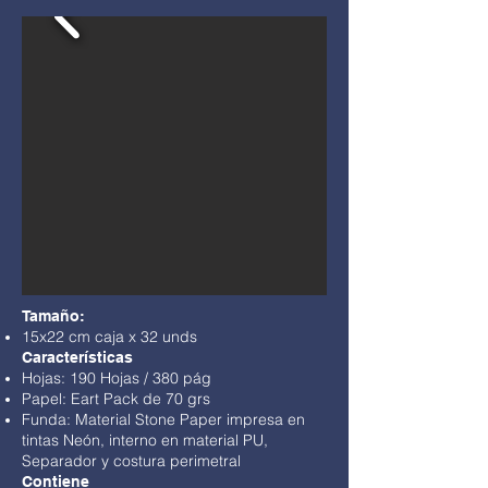
Tamaño:
15x22 cm caja x 32 unds
Características
Hojas: 190 Hojas / 380 pág
Papel: Eart Pack de 70 grs
Funda: Material Stone Paper impresa en
tintas Neón, interno en material PU,
Separador y costura perimetral
Contiene