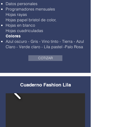
Datos personales
Programadores mensuales
Hojas rayas
Hojas papel bristol de color,
Hojas en blanco
Hojas cuadriculadas
Colores
Azul oscuro - Gris
-
Vino tinto
- Tierra -
Azul
Claro
-
Verde claro
-
Lila pastel
-
Palo Rosa
COTIZAR
Cuaderno Fashion Lila