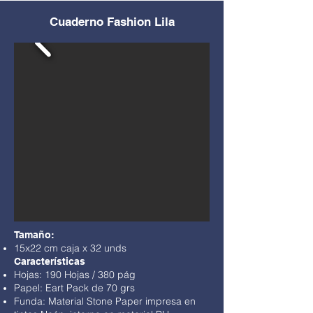
Cuaderno Fashion Lila
Tamaño:
15x22 cm caja x 32 unds
Características
Hojas: 190 Hojas / 380 pág
Papel: Eart Pack de 70 grs
Funda: Material Stone Paper impresa en